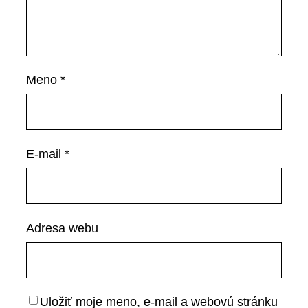
Meno
*
E-mail
*
Adresa webu
Uložiť moje meno, e-mail a webovú stránku