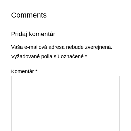
Comments
Pridaj komentár
Vaša e-mailová adresa nebude zverejnená.
Vyžadované polia sú označené
*
Komentár
*